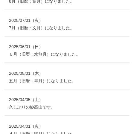
8月（旧暦：葉月）になりました。
2025/07/01（火）
7月（旧暦：文月）になりました。
2025/06/01（日）
６月（旧暦：水無月）になりました。
2025/05/01（木）
五月（旧暦：皐月）になりました。
2025/04/05（土）
久しぶりの妙高山です。
2025/04/01（火）
４月（旧暦：卯月）になりました。